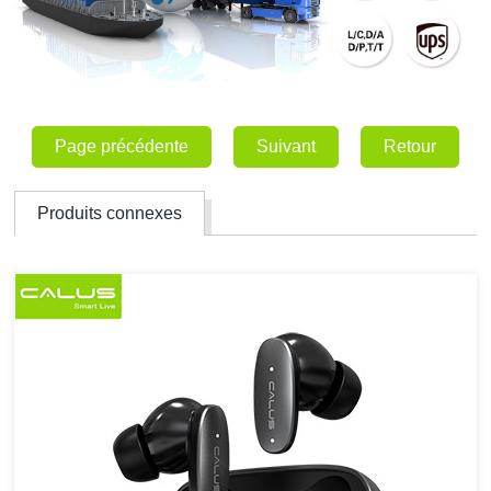
Page précédente
Suivant
Retour
Produits connexes