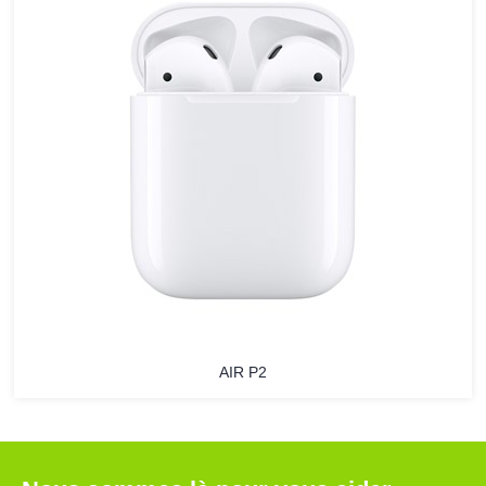
AIR P2