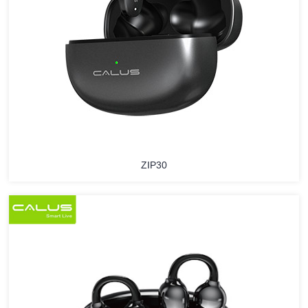
ZIP30