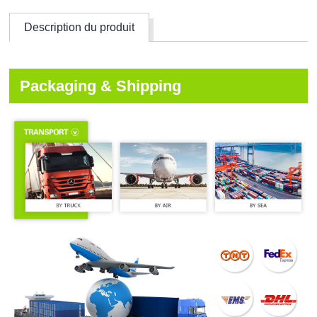
Description du produit
Packaging & Shipping