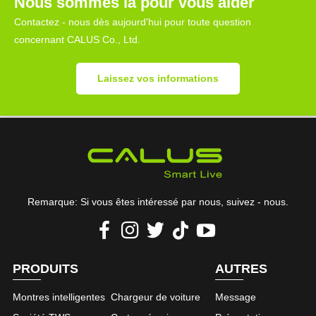
Nous sommes là pour vous aider
Contactez - nous dès aujourd'hui pour toute question
concernant CALUS Co., Ltd.
Laissez vos informations
Remarque: Si vous êtes intéressé par nous, suivez - nous.
PRODUITS
AUTRES
Montres intelligentes
Chargeur de voiture
Message