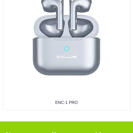
ENC-1 PRO