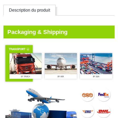
Description du produit
Packaging & Shipping