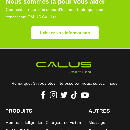
Nous sommes là pour vous aider
Contactez - nous dès aujourd'hui pour toute question
concernant CALUS Co., Ltd.
Laissez vos informations
Remarque: Si vous êtes intéressé par nous, suivez - nous.
PRODUITS
AUTRES
Montres intelligentes
Chargeur de voiture
Message