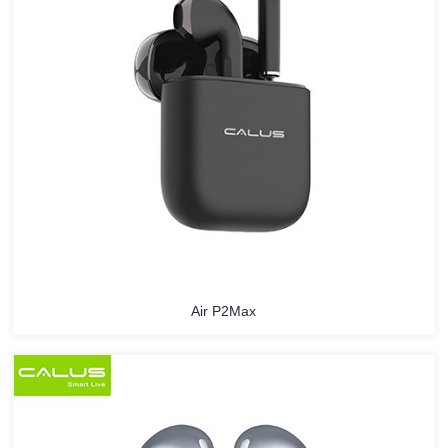
Air P2Max