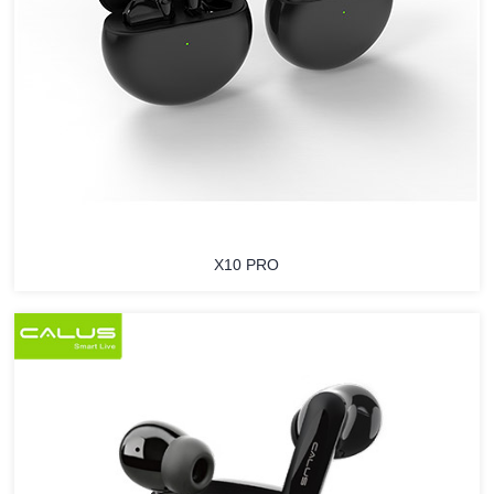
X10 PRO