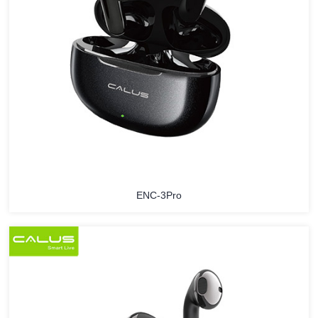
ENC-3Pro