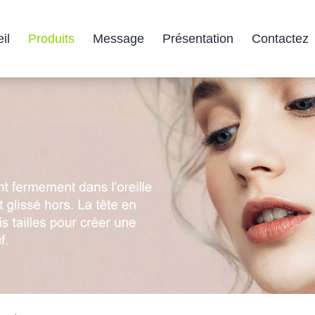
il
Produits
Message
Présentation
Contactez