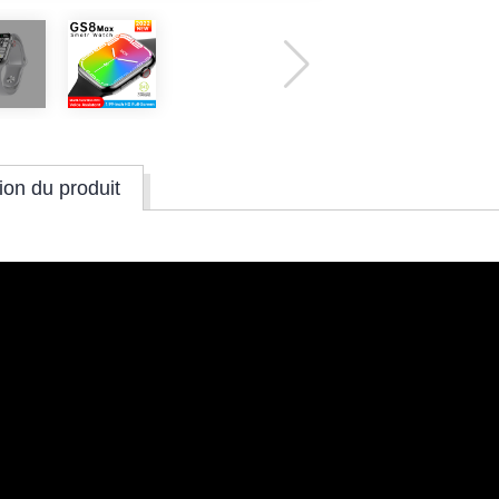
ion du produit