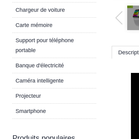
Chargeur de voiture
Carte mémoire
Support pour téléphone
portable
Descript
Banque d'électricité
Caméra intelligente
Projecteur
Smartphone
Produits populaires