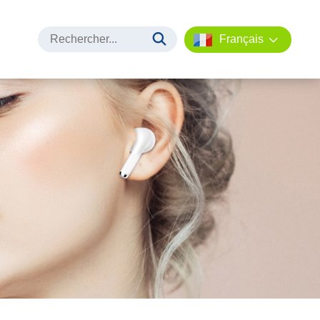
Français