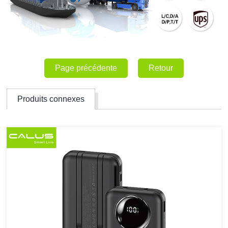
Page précédente
Retour
Produits connexes