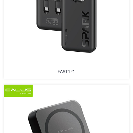
FAST121