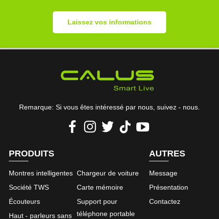
Laissez vos informations
Remarque: Si vous êtes intéressé par nous, suivez - nous.
PRODUITS
AUTRES
Montres intelligentes
Chargeur de voiture
Message
Société TWS
Carte mémoire
Présentation
Écouteurs
Support pour
Contactez
téléphone portable
Haut - parleurs sans