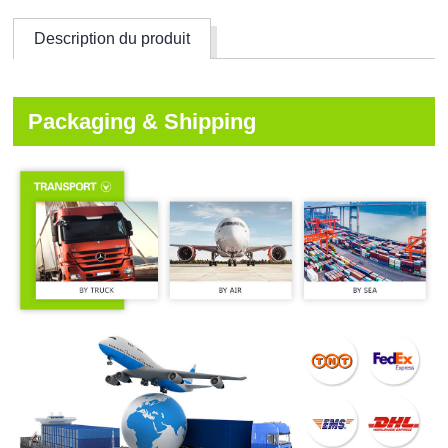
Description du produit
Packaging & Shipping