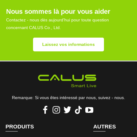
Nous sommes là pour vous aider
Contactez - nous dès aujourd'hui pour toute question
concernant CALUS Co., Ltd.
Laissez vos informations
Remarque: Si vous êtes intéressé par nous, suivez - nous.
PRODUITS
AUTRES