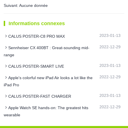
Suivant: Aucune donnée
Informations connexes
2023-01-13
CALUS POSTER-C8 PRO MAX
2022-12-29
Sennheiser CX 400BT : Great-sounding mid-
range
2023-01-13
CALUS POSTER-SMART LIVE
2022-12-29
Apple's colorful new iPad Air looks a lot like the
iPad Pro
2023-01-13
CALUS POSTER-FAST CHARGER
2022-12-29
Apple Watch SE hands-on: The greatest hits
wearable