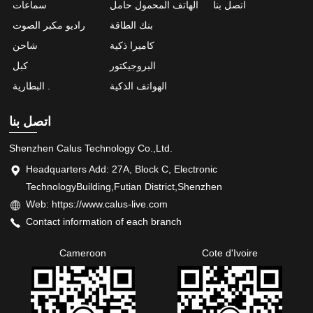
اتصل بنا
الهاتف المحمول حامل
سماعات
بنك الطاقة
راديو مكبر الصوت
كاميرا ذكية
شاحن
البروجيكتور
كبل
الهواتف الذكية
البطارية .
اتصل بنا
Shenzhen Calus Technology Co.,Ltd.
Headquarters Add: 27A, Block C, Electronic
TechnologyBuilding,Futian District,Shenzhen
Web: https://www.calus-live.com
Contact information of each branch
Cameroon
Cote d'Ivoire