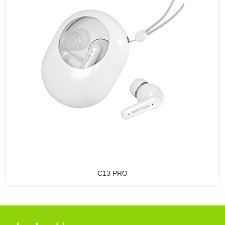
C13 PRO