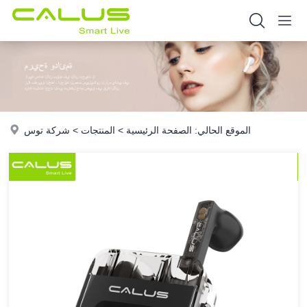
الموقع الحالي:
الصفحة الرئيسية
>
المنتجات
>
شركة توس