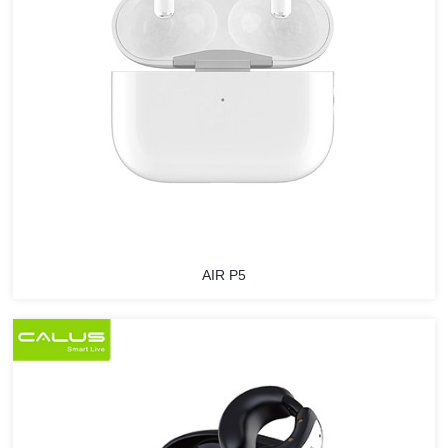
AIR P5