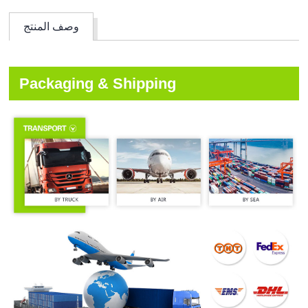
وصف المنتج
Packaging & Shipping