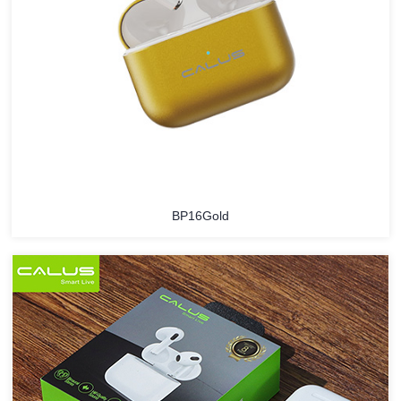
BP16Gold