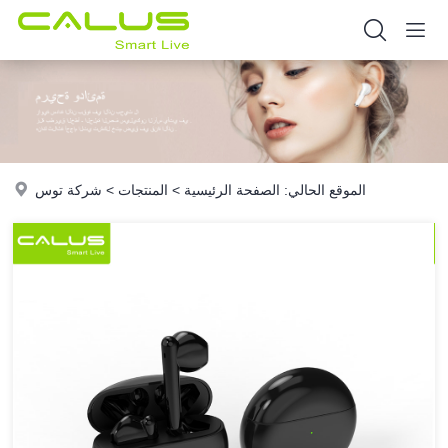
الموقع الحالي:
الصفحة الرئيسية
>
المنتجات
>
شركة توس