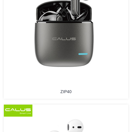
ZIP40