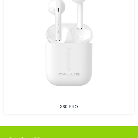
X60 PRO