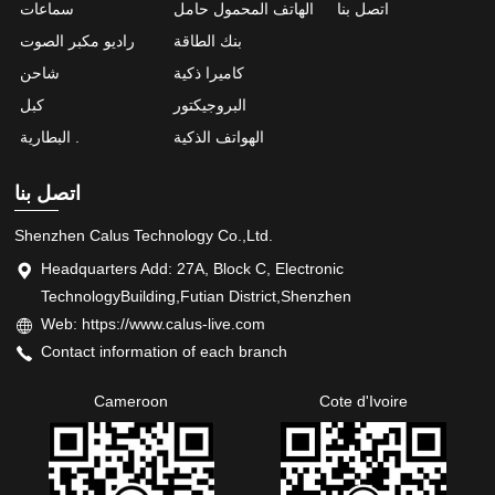
اتصل بنا
الهاتف المحمول حامل
سماعات
بنك الطاقة
راديو مكبر الصوت
كاميرا ذكية
شاحن
البروجيكتور
كبل
الهواتف الذكية
البطارية .
اتصل بنا
Shenzhen Calus Technology Co.,Ltd.
Headquarters Add: 27A, Block C, Electronic
TechnologyBuilding,Futian District,Shenzhen
Web: https://www.calus-live.com
Contact information of each branch
Cameroon
Cote d'Ivoire