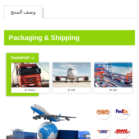
وصف المنتج
Packaging & Shipping