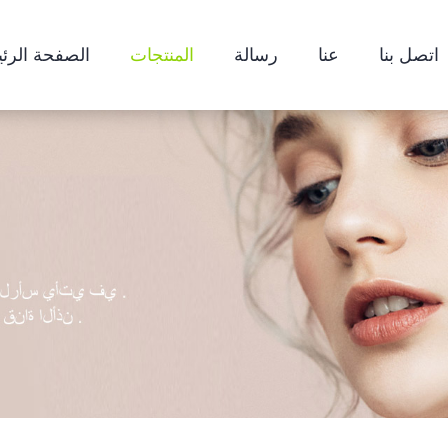
اتصل بنا
عنا
رسالة
المنتجات
الصفحة الرئ