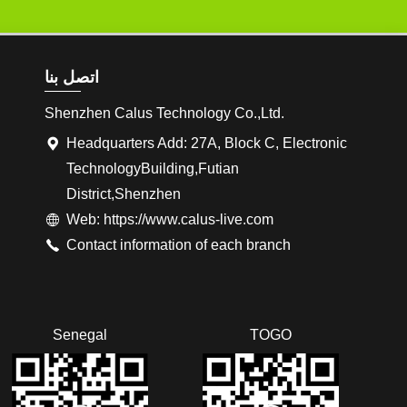
اتصل بنا
Shenzhen Calus Technology Co.,Ltd.
Headquarters Add: 27A, Block C, Electronic
TechnologyBuilding,Futian
District,Shenzhen
Web: https://www.calus-live.com
Contact information of each branch
Senegal
TOGO