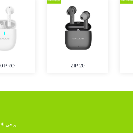
30 PRO
ZIP 20
لمزيد من الأسئلة حول 