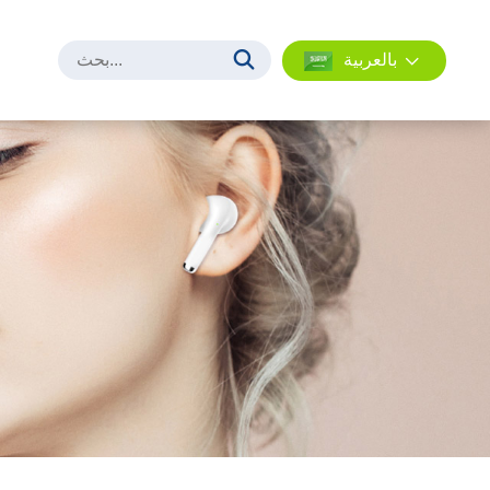
بالعربية