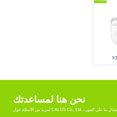
X
نحن هنا لمساعدتك
CALUS Co., Ltd. ، يرجى الاتصال بنا على الفور