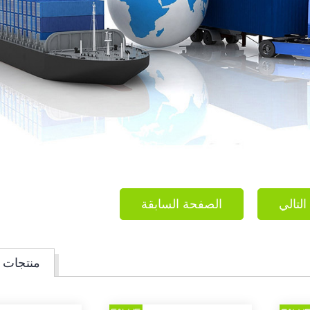
التالي
الصفحة السابقة
منتجات 