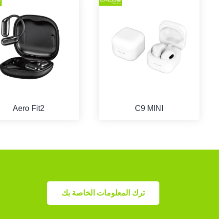
Aero Fit2
C9 MINI
ترك المعلومات الخاصة بك