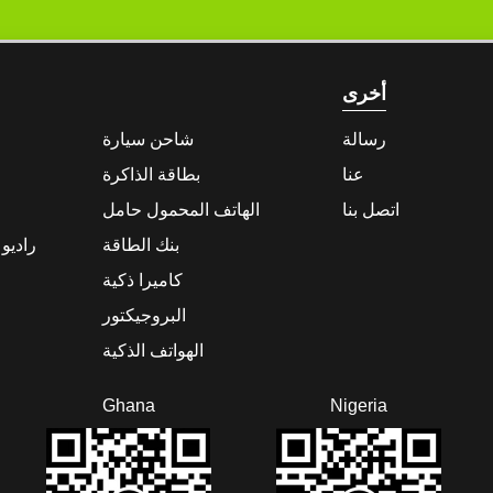
أخرى
رسالة
شاحن سيارة
عنا
بطاقة الذاكرة
اتصل بنا
الهاتف المحمول حامل
بنك الطاقة
راديو
كاميرا ذكية
البروجيكتور
الهواتف الذكية
Ghana
Nigeria