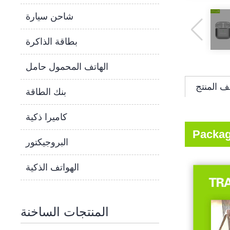
شاحن سيارة
بطاقة الذاكرة
الهاتف المحمول حامل
 المنتج
بنك الطاقة
كاميرا ذكية
Packag
البروجيكتور
الهواتف الذكية
المنتجات الساخنة