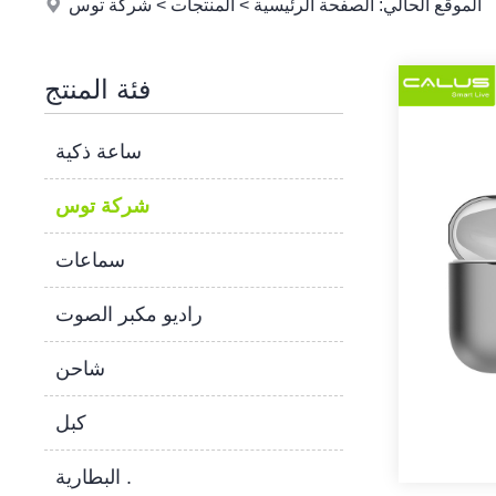
الموقع الحالي:
الصفحة الرئيسية
>
المنتجات
>
شركة توس
فئة المنتج
ساعة ذكية
شركة توس
سماعات
راديو مكبر الصوت
شاحن
كبل
البطارية .