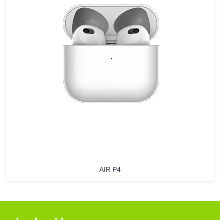
AIR P4