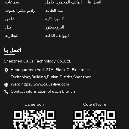
اتصل بنا
الهاتف المحمول حامل
سماعات
بنك الطاقة
راديو مكبر الصوت
كاميرا ذكية
شاحن
البروجيكتور
كبل
الهواتف الذكية
البطارية .
اتصل بنا
Shenzhen Calus Technology Co.,Ltd.
Headquarters Add: 27A, Block C, Electronic
TechnologyBuilding,Futian District,Shenzhen
Web: https://www.calus-live.com
Contact information of each branch
Cameroon
Cote d'Ivoire