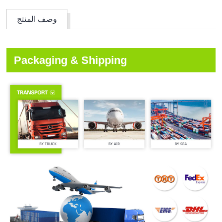
وصف المنتج
Packaging & Shipping