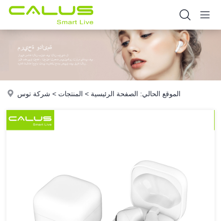
الموقع الحالي:
الصفحة الرئيسية
>
المنتجات
>
شركة توس