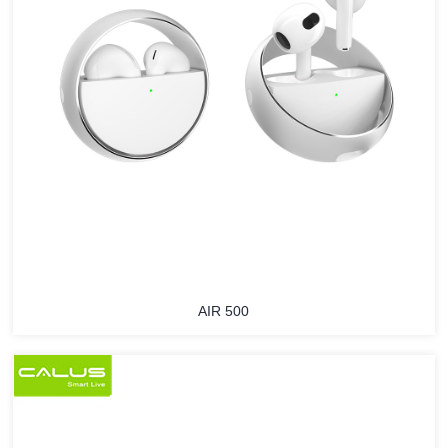
AIR 500