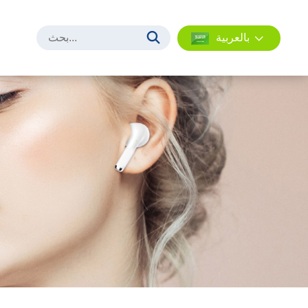
بالعربية