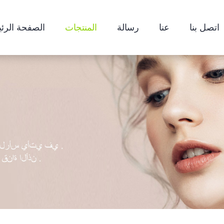
اتصل بنا
عنا
رسالة
المنتجات
الصفحة الرئ