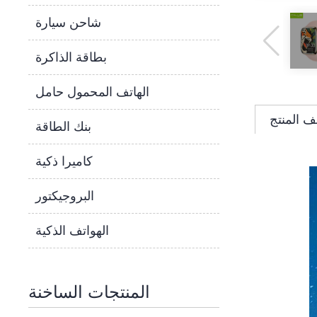
شاحن سيارة
بطاقة الذاكرة
الهاتف المحمول حامل
 المنتج
بنك الطاقة
كاميرا ذكية
البروجيكتور
الهواتف الذكية
المنتجات الساخنة