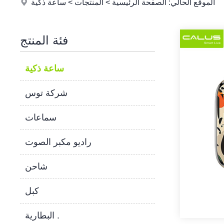
الموقع الحالي:
الصفحة الرئيسية
>
المنتجات
>
ساعة ذكية
فئة المنتج
ساعة ذكية
شركة توس
سماعات
راديو مكبر الصوت
شاحن
كبل
البطارية .