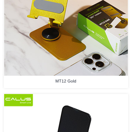
MT12 Gold