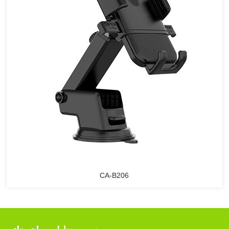
CA-B206