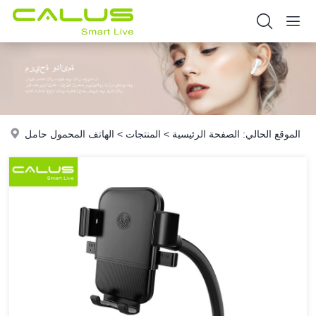
الموقع الحالي:
الصفحة الرئيسية
>
المنتجات
>
الهاتف المحمول حامل