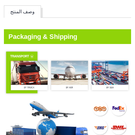
وصف المنتج
Packaging & Shipping