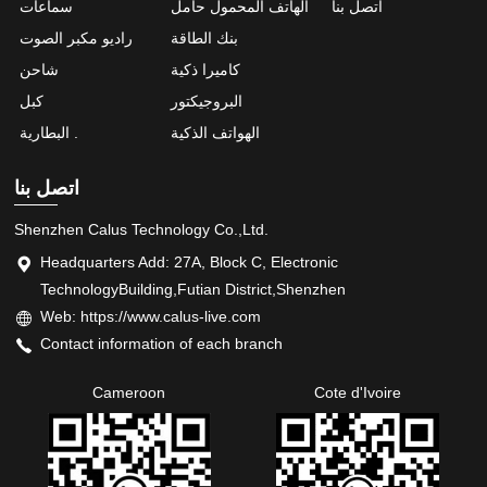
اتصل بنا
الهاتف المحمول حامل
سماعات
بنك الطاقة
راديو مكبر الصوت
كاميرا ذكية
شاحن
البروجيكتور
كبل
الهواتف الذكية
البطارية .
اتصل بنا
Shenzhen Calus Technology Co.,Ltd.
Headquarters Add: 27A, Block C, Electronic
TechnologyBuilding,Futian District,Shenzhen
Web: https://www.calus-live.com
Contact information of each branch
Cameroon
Cote d'Ivoire