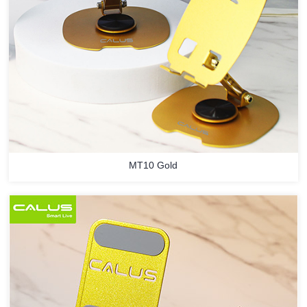
MT10 Gold