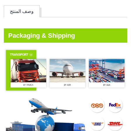
وصف المنتج
Packaging & Shipping