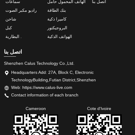
اتصل بنا
الهاتف المحمول حامل
سماعات
بنك الطاقة
راديو مكبر الصوت
كاميرا ذكية
شاحن
البروجيكتور
كبل
الهواتف الذكية
البطارية .
اتصل بنا
Shenzhen Calus Technology Co.,Ltd.
Headquarters Add: 27A, Block C, Electronic
TechnologyBuilding,Futian District,Shenzhen
Web: https://www.calus-live.com
Contact information of each branch
Cameroon
Cote d'Ivoire