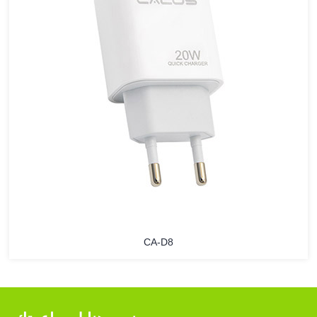
CA-D8