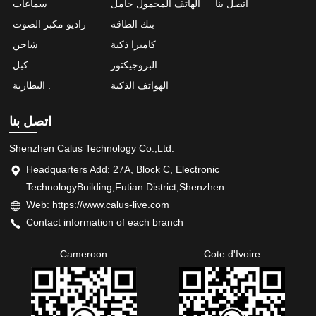
اتصل بنا
الهاتف المحمول حامل
سماعات
بنك الطاقة
راديو مكبر الصوت
كاميرا ذكية
شاحن
البروجيكتور
كبل
الهواتف الذكية
البطارية .
اتصل بنا
Shenzhen Calus Technology Co.,Ltd.
Headquarters Add: 27A, Block C, Electronic
TechnologyBuilding,Futian District,Shenzhen
Web: https://www.calus-live.com
Contact information of each branch
Cameroon
Cote d'Ivoire