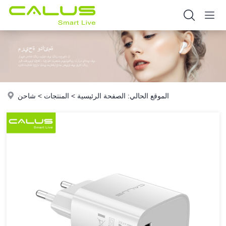
الموقع الحالي:
الصفحة الرئيسية
>
المنتجات
>
شاحن