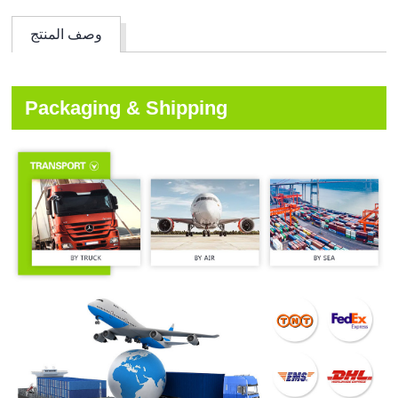
وصف المنتج
Packaging & Shipping