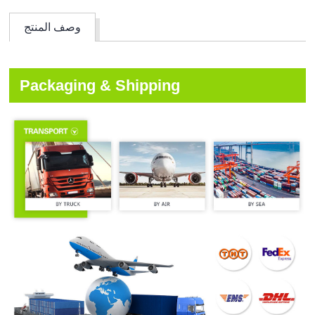
وصف المنتج
Packaging & Shipping