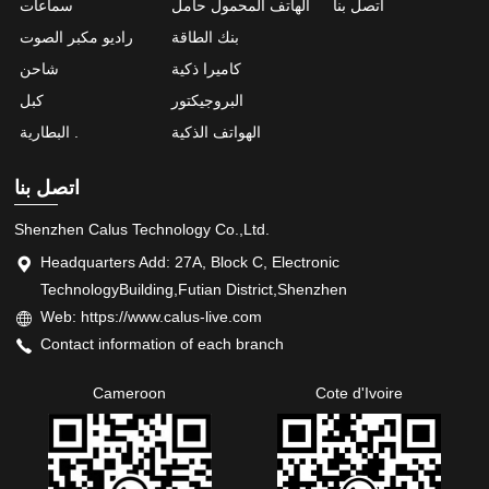
اتصل بنا
الهاتف المحمول حامل
سماعات
بنك الطاقة
راديو مكبر الصوت
كاميرا ذكية
شاحن
البروجيكتور
كبل
الهواتف الذكية
البطارية .
اتصل بنا
Shenzhen Calus Technology Co.,Ltd.
Headquarters Add: 27A, Block C, Electronic
TechnologyBuilding,Futian District,Shenzhen
Web: https://www.calus-live.com
Contact information of each branch
Cameroon
Cote d'Ivoire