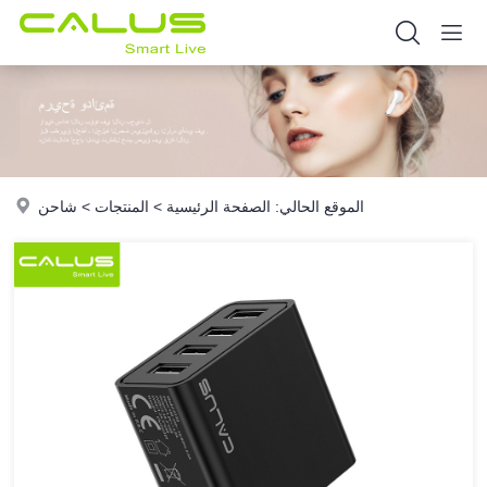
الموقع الحالي:
الصفحة الرئيسية
>
المنتجات
>
شاحن