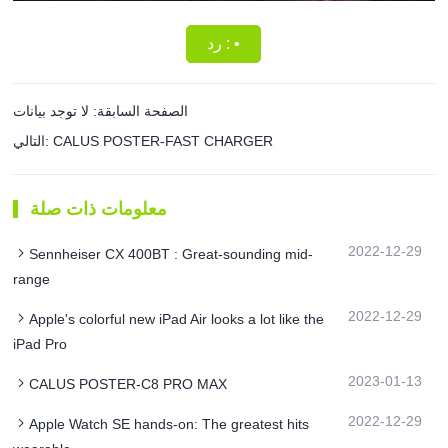
رد : •
الصفحة السابقة: لا توجد بيانات
التالي: CALUS POSTER-FAST CHARGER
معلومات ذات صلة
2022-12-29
Sennheiser CX 400BT : Great-sounding mid-
range
2022-12-29
Apple's colorful new iPad Air looks a lot like the
iPad Pro
2023-01-13
CALUS POSTER-C8 PRO MAX
2022-12-29
Apple Watch SE hands-on: The greatest hits