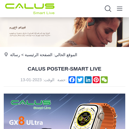
رسالة
>
الصفحة الرئيسية
الموقع الحالي:
CALUS POSTER-SMART LIVE
Facebook
Twitter
LinkedIn
Pinterest
WeChat
حصة:
الوقت: 2023-01-13